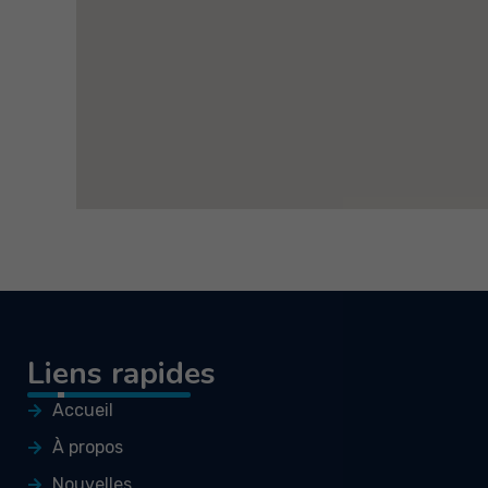
Liens rapides
Accueil
À propos
Nouvelles