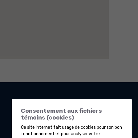
Consentement aux fichiers
témoins (cookies)
Ce site internet fait usage de cookies pour son bon
fonctionnement et pour analyser votre