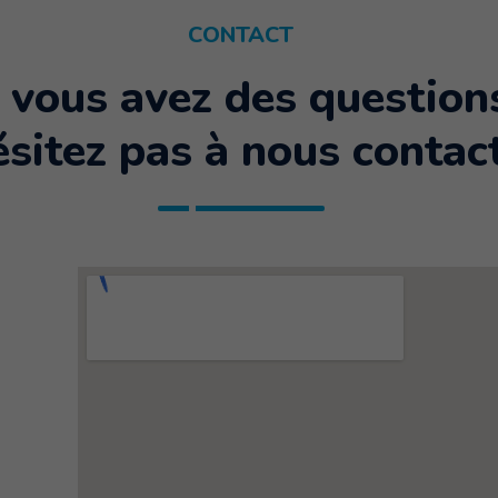
CONTACT
i vous avez des question
ésitez pas à nous contact