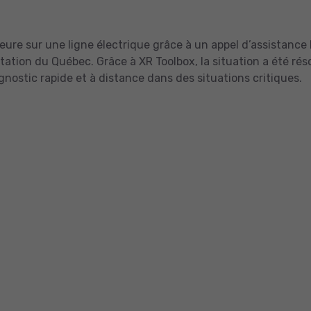
ure sur une ligne électrique grâce à un appel d’assistance
entation du Québec. Grâce à XR Toolbox, la situation a été r
nostic rapide et à distance dans des situations critiques.