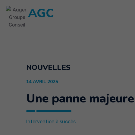
AGC
NOUVELLES
14 AVRIL 2025
Une panne majeure 
Intervention à succès